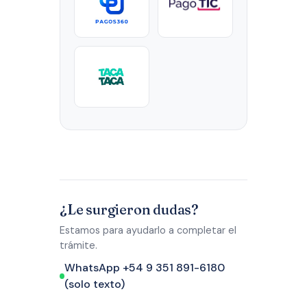
¿Le surgieron dudas?
Estamos para ayudarlo a completar el
trámite.
WhatsApp +54 9 351 891-6180
(solo texto)