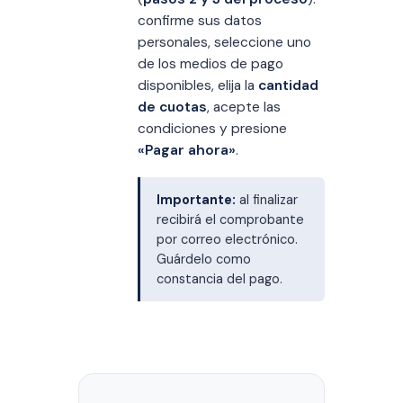
confirme sus datos
personales, seleccione uno
de los medios de pago
disponibles, elija la
cantidad
de cuotas
, acepte las
condiciones y presione
«Pagar ahora»
.
Importante:
al finalizar
recibirá el comprobante
por correo electrónico.
Guárdelo como
constancia del pago.