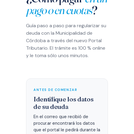
pago o en cuotas
?
Guía paso a paso para regularizar su
deuda con la Municipalidad de
Córdoba a través del nuevo Portal
Tributario. El trámite es 100 % online
y le toma sólo unos minutos.
ANTES DE COMENZAR
Identifique los datos
de su deuda
En el correo que recibió de
procur.ar encontrará los datos
que el portal le pedirá durante la