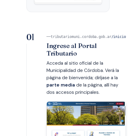
01
tributariomuni.cordoba.gob.ar
/inicio
Ingrese al Portal
Tributario
Acceda al sitio oficial de la
Municipalidad de Córdoba. Verá la
página de bienvenida; diríjase a la
parte media
de la página, allí hay
dos accesos principales.