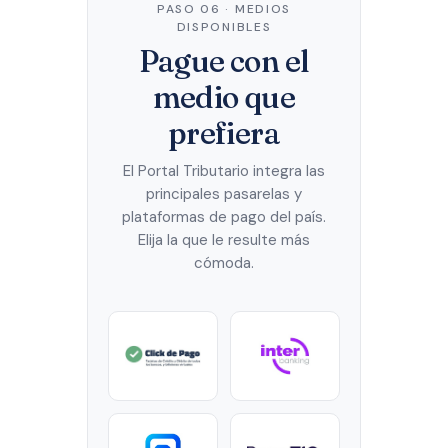
PASO 06 · MEDIOS
DISPONIBLES
Pague con el
medio que
prefiera
El Portal Tributario integra las
principales pasarelas y
plataformas de pago del país.
Elija la que le resulte más
cómoda.